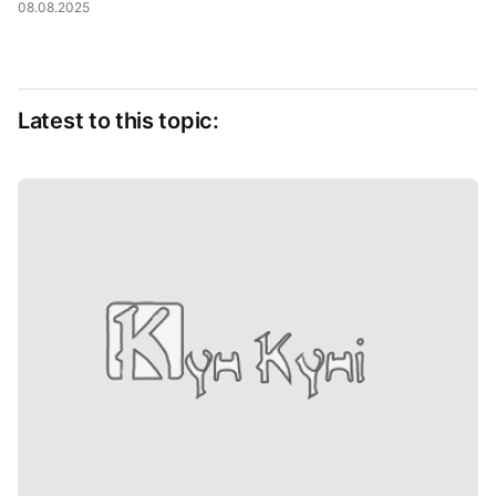
08.08.2025
Latest to this topic: