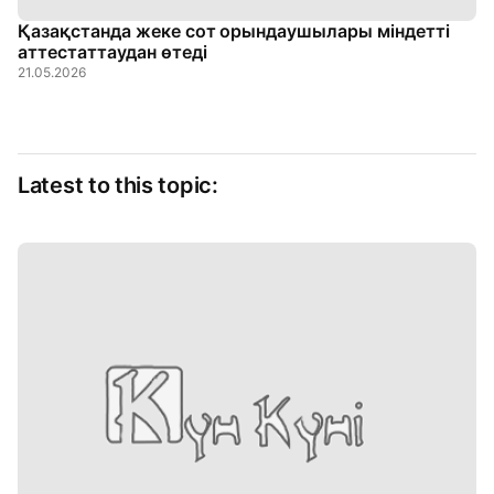
Қазақстанда жеке сот орындаушылары міндетті
аттестаттаудан өтеді
21.05.2026
Latest to this topic: