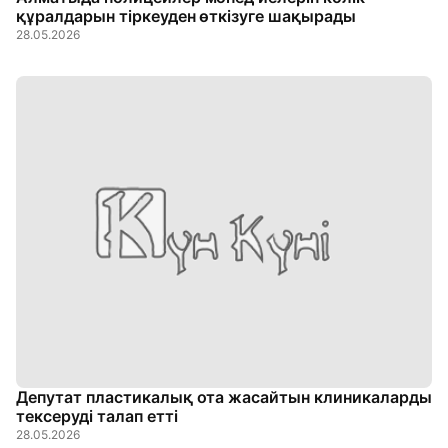
құралдарын тіркеуден өткізуге шақырады
28.05.2026
Депутат пластикалық ота жасайтын клиникаларды
тексеруді талап етті
28.05.2026