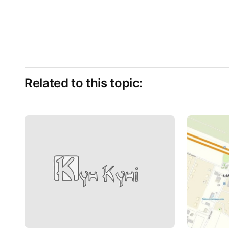
Related to this topic: